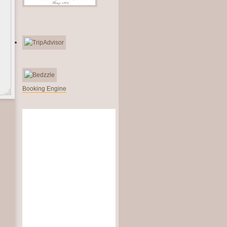
Booking Engine