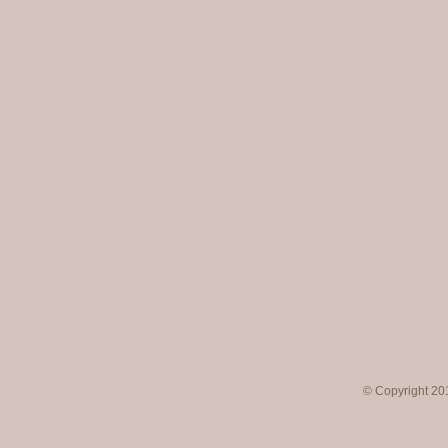
© Copyright 201