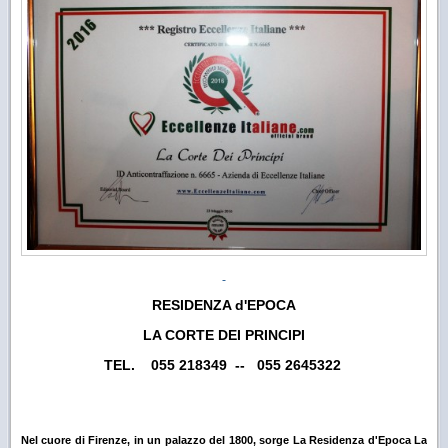
RESIDENZA d'EPOCA
LA CORTE DEI PRINCIPI
TEL. 055 218349 -- 055 2645322
Nel cuore di Firenze, in un palazzo del 1800, sorge La Residenza d'Epoca La