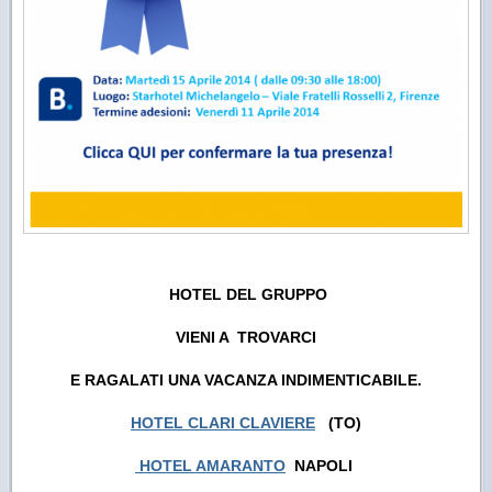
HOTEL DEL GRUPPO
VIENI A TROVARCI
E RAGALATI UNA VACANZA INDIMENTICABILE.
HOTEL CLARI CLAVIERE
(TO)
HOTEL AMARANTO
NAPOLI