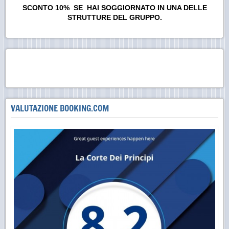
SCONTO 10% SE HAI SOGGIORNATO IN UNA DELLE
STRUTTURE DEL GRUPPO.
VALUTAZIONE BOOKING.COM