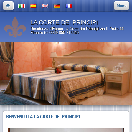
Menu
LA CORTE DEI PRINCIPI
Residenza d'Epoca La Corte dei Principi via Il Prato 66
Firenze tel 0039 055 218349
BENVENUTI A LA CORTE DEI PRINCIPI