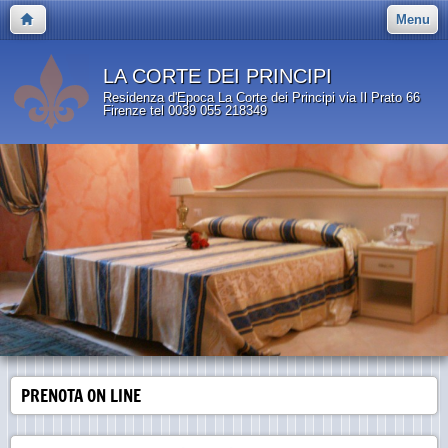
Menu
LA CORTE DEI PRINCIPI
Residenza d'Epoca La Corte dei Principi via Il Prato 66
Firenze tel 0039 055 218349
PRENOTA ON LINE