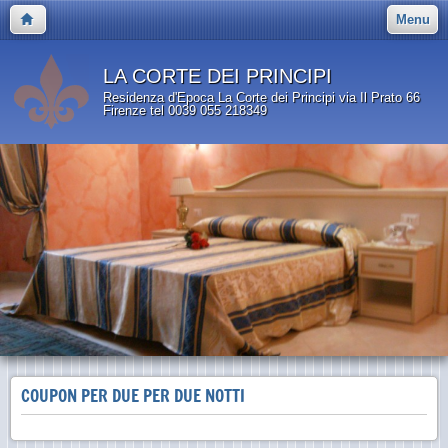
Menu
LA CORTE DEI PRINCIPI
Residenza d'Epoca La Corte dei Principi via Il Prato 66
Firenze tel 0039 055 218349
COUPON PER DUE PER DUE NOTTI